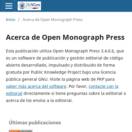
Inicio
/
Acerca de Open Monograph Press
Acerca de Open Monograph Press
Esta publicación utiliza Open Monograph Press 3.4.0.6, que
es un software de publicación y gestión editorial de código
abierto desarrollado, impulsado y distribuido de forma
gratuita por Public Knowledge Project bajo una licencia
pública general GNU. Visite la página web de PKP para
saber más acerca del software
. Por favor,
contacte con la
editorial
directamente si tiene preguntas sobre la editorial o
acerca de los envíos a la editorial.
Últimas publicaciones