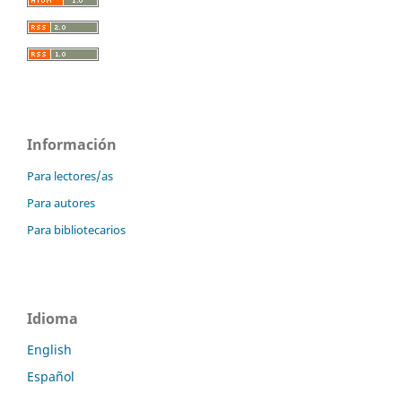
Información
Para lectores/as
Para autores
Para bibliotecarios
Idioma
English
Español