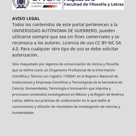
AVISO LEGAL
Todos los contenidos de este portal pertenecen a la
UNIVERSIDAD AUTÓNOMA DE GUERRERO, pueden
utilizarse siempre que sea sin fines comerciales y se
reconozca a los autores. Licencia de uso CC BY-NC-SA
4.0. Para cualquier otro tipo de uso se debe solicitar
autorización.
Sitio maquetado por Agencia de comunicación de ciencia y filosofía
que se define como un Organismo Profesional de la Información
Científica y Técnica con registro 1704341 en el Registro Nacional de
Instituciones y Empresas Científicas y Tecnológicas de la Secretaria de
Ciencia, Humanidades, Tecnología e Innovación que impulsa y
promueve contenidos investigativos en México y la Región de América
Latina, define sus prácticas de colaboración en lo que atañe al
conocimiento y difusión de resultados de investigación de ciencias y
humanidades.