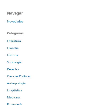
Navegar
Novedades
Categorías
Literatura
Filosofía
Historia
Sociología
Derecho
Ciencias Políticas
Antropología
Lingüïstica
Medicina
Enfermería