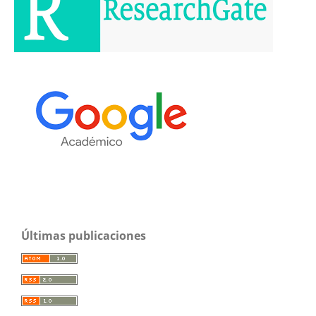
Últimas publicaciones