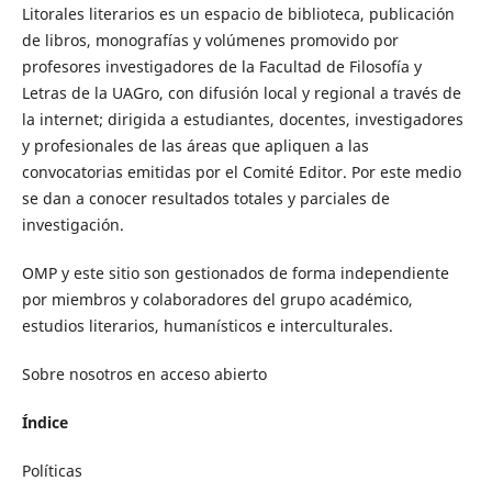
Litorales literarios es un espacio de biblioteca, publicación
de libros, monografías y volúmenes promovido por
profesores investigadores de la Facultad de Filosofía y
Letras de la UAGro, con difusión local y regional a través de
la internet; dirigida a estudiantes, docentes, investigadores
y profesionales de las áreas que apliquen a las
convocatorias emitidas por el Comité Editor. Por este medio
se dan a conocer resultados totales y parciales de
investigación.
OMP y este sitio son gestionados de forma independiente
por miembros y colaboradores del grupo académico,
estudios literarios, humanísticos e interculturales.
Sobre nosotros en acceso abierto
Índice
Políticas