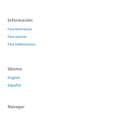
Información
Para lectores/as
Para autores
Para bibliotecarios
Idioma
English
Español
Navegar