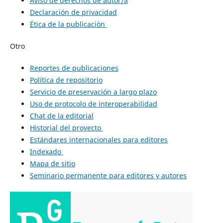
Aviso de derechos de autor/a
Declaración de privacidad
Ética de la publicación
Otro
Reportes de publicaciones
Política de repositorio
Servicio de preservación a largo plazo
Uso de protocolo de interoperabilidad
Chat de la editorial
Historial del proyecto
Estándares internacionales para editores
Indexado
Mapa de sitio
Seminario permanente para editores y autores