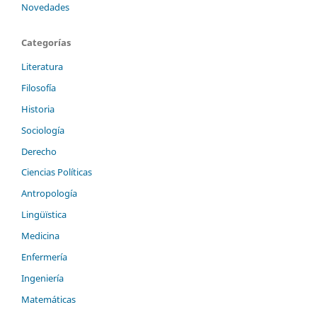
Novedades
Categorías
Literatura
Filosofía
Historia
Sociología
Derecho
Ciencias Políticas
Antropología
Lingüïstica
Medicina
Enfermería
Ingeniería
Matemáticas