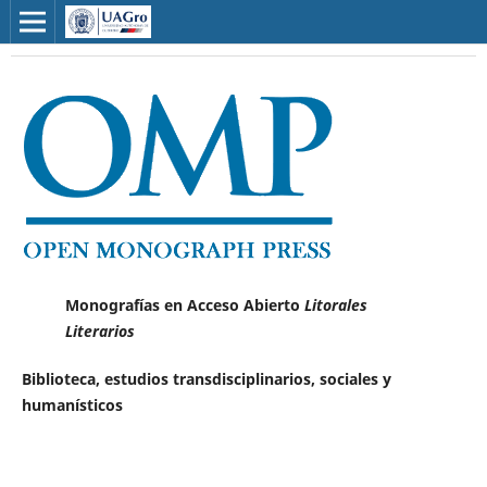
Monografías en Acceso Abierto
Litorales
Literarios
Biblioteca, estudios transdisciplinarios, sociales y
humanísticos