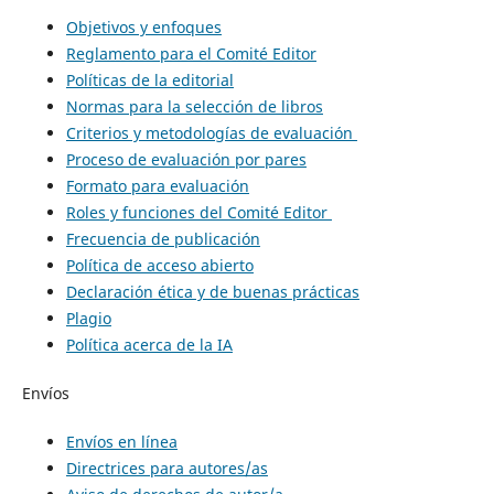
Objetivos y enfoques
Reglamento para el Comité Editor
Políticas de la editorial
Normas para la selección de libros
Criterios y metodologías de evaluación
Proceso de evaluación por pares
Formato para evaluación
Roles y funciones del Comité Editor
Frecuencia de publicación
Política de acceso abierto
Declaración ética y de buenas prácticas
Plagio
Política acerca de la IA
Envíos
Envíos en línea
Directrices para autores/as