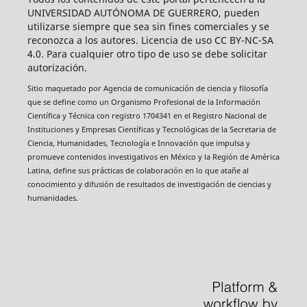
UNIVERSIDAD AUTÓNOMA DE GUERRERO, pueden
utilizarse siempre que sea sin fines comerciales y se
reconozca a los autores. Licencia de uso CC BY-NC-SA
4.0. Para cualquier otro tipo de uso se debe solicitar
autorización.
Sitio maquetado por Agencia de comunicación de ciencia y filosofía
que se define como un Organismo Profesional de la Información
Científica y Técnica con registro 1704341 en el Registro Nacional de
Instituciones y Empresas Científicas y Tecnológicas de la Secretaria de
Ciencia, Humanidades, Tecnología e Innovación que impulsa y
promueve contenidos investigativos en México y la Región de América
Latina, define sus prácticas de colaboración en lo que atañe al
conocimiento y difusión de resultados de investigación de ciencias y
humanidades.