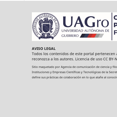
AVISO LEGAL
Todos los contenidos de este portal pertenece
reconozca a los autores. Licencia de uso CC BY-NC
Sitio maquetado por Agencia de comunicación de ciencia y filo
Instituciones y Empresas Científicas y Tecnológicas de la Sec
define sus prácticas de colaboración en lo que atañe al conoc