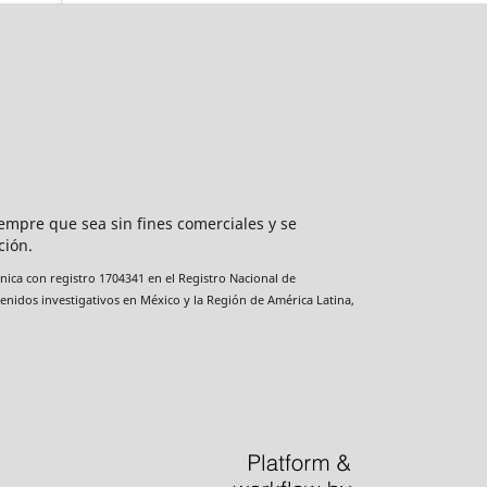
mpre que sea sin fines comerciales y se
ción.
nica con registro 1704341 en el Registro Nacional de
enidos investigativos en México y la Región de América Latina,