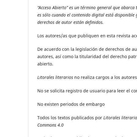
“Acceso Abierto” es un término general que abarca t
es sólo cuando el contenido digital está disponible
derechos de autor están definidos.
Los autores/as que publiquen en esta revista ac
De acuerdo con la legislación de derechos de au
autores, así como la titularidad del derecho patr
abierto.
Litorales literarios
no realiza cargos a los autores
No se solicita registro de usuario para leer el c
No existen periodos de embargo
Todos los textos publicados por
Litorales literari
Commons 4.0