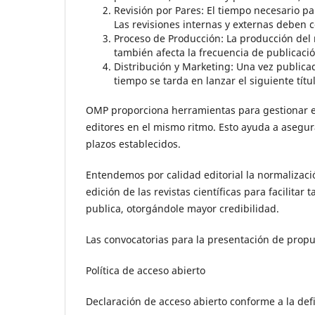
Revisión por Pares: El tiempo necesario pa
Las revisiones internas y externas deben 
Proceso de Producción: La producción del 
también afecta la frecuencia de publicació
Distribución y Marketing: Una vez publicad
tiempo se tarda en lanzar el siguiente títul
OMP proporciona herramientas para gestionar el f
editores en el mismo ritmo. Esto ayuda a asegura
plazos establecidos.
Entendemos por calidad editorial la normalizaci
edición de las revistas científicas para facilitar
publica, otorgándole mayor credibilidad.
Las convocatorias para la presentación de prop
Política de acceso abierto
Declaración de acceso abierto conforme a la def