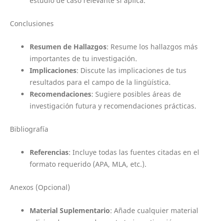
estudio de caso relevante si aplica.
Conclusiones
Resumen de Hallazgos
: Resume los hallazgos más
importantes de tu investigación.
Implicaciones
: Discute las implicaciones de tus
resultados para el campo de la lingüística.
Recomendaciones
: Sugiere posibles áreas de
investigación futura y recomendaciones prácticas.
Bibliografía
Referencias
: Incluye todas las fuentes citadas en el
formato requerido (APA, MLA, etc.).
Anexos (Opcional)
Material Suplementario
: Añade cualquier material