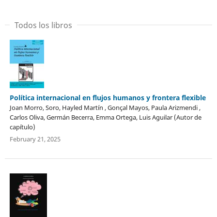
Todos los libros
Política internacional en flujos humanos y frontera flexible
Joan Morro, Soro, Hayled Martín , Gonçal Mayos, Paula Arizmendi ,
Carlos Oliva, Germán Becerra, Emma Ortega, Luis Aguilar (Autor de
capítulo)
February 21, 2025