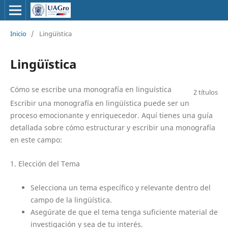
Inicio
/
Lingüïstica
Lingüïstica
Cómo se escribe una monografía en linguística
2 títulos
Escribir una monografía en lingüística puede ser un
proceso emocionante y enriquecedor. Aquí tienes una guía
detallada sobre cómo estructurar y escribir una monografía
en este campo:
1. Elección del Tema
Selecciona un tema específico y relevante dentro del
campo de la lingüística.
Asegúrate de que el tema tenga suficiente material de
investigación y sea de tu interés.