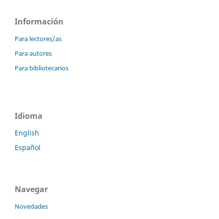
Información
Para lectores/as
Para autores
Para bibliotecarios
Idioma
English
Español
Navegar
Novedades