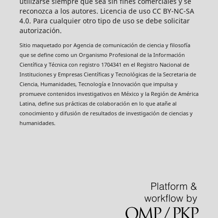
utilizarse siempre que sea sin fines comerciales y se
reconozca a los autores. Licencia de uso CC BY-NC-SA
4.0. Para cualquier otro tipo de uso se debe solicitar
autorización.
Sitio maquetado por Agencia de comunicación de ciencia y filosofía
que se define como un Organismo Profesional de la Información
Científica y Técnica con registro 1704341 en el Registro Nacional de
Instituciones y Empresas Científicas y Tecnológicas de la Secretaria de
Ciencia, Humanidades, Tecnología e Innovación que impulsa y
promueve contenidos investigativos en México y la Región de América
Latina, define sus prácticas de colaboración en lo que atañe al
conocimiento y difusión de resultados de investigación de ciencias y
humanidades.