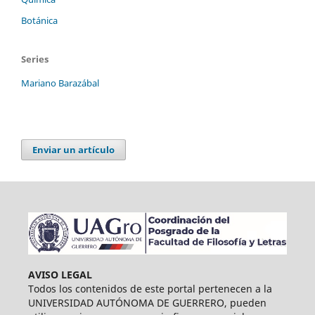
Botánica
Series
Mariano Barazábal
Enviar un artículo
AVISO LEGAL
Todos los contenidos de este portal pertenecen a la
UNIVERSIDAD AUTÓNOMA DE GUERRERO, pueden