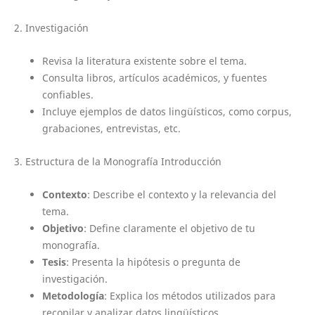
2. Investigación
Revisa la literatura existente sobre el tema.
Consulta libros, artículos académicos, y fuentes
confiables.
Incluye ejemplos de datos lingüísticos, como corpus,
grabaciones, entrevistas, etc.
3. Estructura de la Monografía Introducción
Contexto
: Describe el contexto y la relevancia del
tema.
Objetivo
: Define claramente el objetivo de tu
monografía.
Tesis
: Presenta la hipótesis o pregunta de
investigación.
Metodología
: Explica los métodos utilizados para
recopilar y analizar datos lingüísticos.