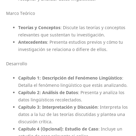
Marco Teórico
Teorías y Conceptos
: Discute las teorías y conceptos
relevantes que sustentan tu investigación.
Antecedentes
: Presenta estudios previos y cómo tu
investigación se relaciona o difiere de ellos.
Desarrollo
Capítulo 1: Descripción del Fenómeno Lingüístico
:
Detalla el fenómeno lingüístico que estás analizando.
Capítulo 2: Análisis de Datos
: Presenta y analiza los
datos lingüísticos recolectados.
Capítulo 3: Interpretación y Discusión
: Interpreta los
datos a la luz de las teorías discutidas y plantea una
discusión crítica.
Capítulo 4 (Opcional): Estudio de Caso
: Incluye un