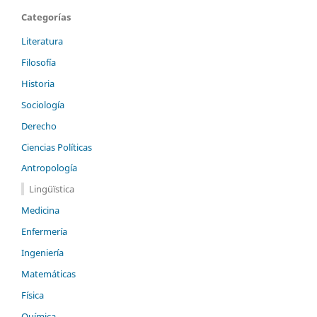
Categorías
Literatura
Filosofía
Historia
Sociología
Derecho
Ciencias Políticas
Antropología
Lingüïstica
Medicina
Enfermería
Ingeniería
Matemáticas
Física
Química