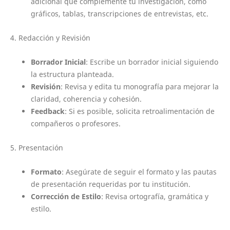
adicional que complemente tu investigación, como
gráficos, tablas, transcripciones de entrevistas, etc.
4. Redacción y Revisión
Borrador Inicial
: Escribe un borrador inicial siguiendo
la estructura planteada.
Revisión
: Revisa y edita tu monografía para mejorar la
claridad, coherencia y cohesión.
Feedback
: Si es posible, solicita retroalimentación de
compañeros o profesores.
5. Presentación
Formato
: Asegúrate de seguir el formato y las pautas
de presentación requeridas por tu institución.
Corrección de Estilo
: Revisa ortografía, gramática y
estilo.