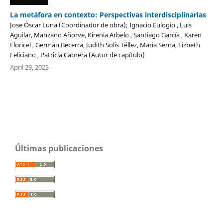
La metáfora en contexto: Perspectivas interdisciplinarias
Jose Óscar Luna (Coordinador de obra); Ignacio Eulogio , Luis
Aguilar, Manzano Añorve, Kirenia Arbelo , Santiago García , Karen
Floricel , Germán Becerra, Judith Solís Téllez, Maria Serna, Lizbeth
Feliciano , Patricia Cabrera (Autor de capítulo)
April 29, 2025
Últimas publicaciones