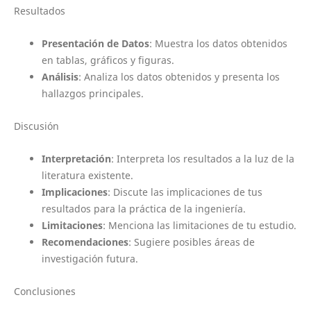
Resultados
Presentación de Datos
: Muestra los datos obtenidos
en tablas, gráficos y figuras.
Análisis
: Analiza los datos obtenidos y presenta los
hallazgos principales.
Discusión
Interpretación
: Interpreta los resultados a la luz de la
literatura existente.
Implicaciones
: Discute las implicaciones de tus
resultados para la práctica de la ingeniería.
Limitaciones
: Menciona las limitaciones de tu estudio.
Recomendaciones
: Sugiere posibles áreas de
investigación futura.
Conclusiones