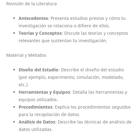
Revisión de la Literatura
Antecedentes
: Presenta estudios previos y cómo tu
investigación se relaciona o difiere de ellos.
Teorías y Conceptos
: Discute las teorías y conceptos
relevantes que sustentan tu investigación.
Material y Métodos
Diseño del Estudio
: Describe el diseño del estudio
(por ejemplo, experimento, simulación, modelado,
etc.).
Herramientas y Equipos
: Detalla las herramientas y
equipos utilizados.
Procedimientos
: Explica los procedimientos seguidos
para la recopilación de datos.
Análisis de Datos
: Describe las técnicas de análisis de
datos utilizadas.