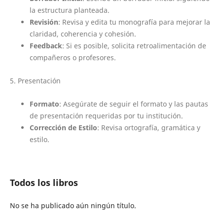
la estructura planteada.
Revisión
: Revisa y edita tu monografía para mejorar la
claridad, coherencia y cohesión.
Feedback
: Si es posible, solicita retroalimentación de
compañeros o profesores.
5. Presentación
Formato
: Asegúrate de seguir el formato y las pautas
de presentación requeridas por tu institución.
Corrección de Estilo
: Revisa ortografía, gramática y
estilo.
Todos los libros
No se ha publicado aún ningún título.