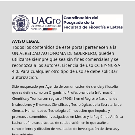
AVISO LEGAL
Todos los contenidos de este portal pertenecen a la
UNIVERSIDAD AUTÓNOMA DE GUERRERO, pueden
utilizarse siempre que sea sin fines comerciales y se
reconozca a los autores. Licencia de uso CC BY-NC-SA
4.0. Para cualquier otro tipo de uso se debe solicitar
autorización.
Sitio maquetado por Agencia de comunicación de ciencia y filosofía
que se define como un Organismo Profesional de la Información
Científica y Técnica con registro 1704341 en el Registro Nacional de
Instituciones y Empresas Científicas y Tecnológicas de la Secretaria de
Ciencia, Humanidades, Tecnología e Innovación que impulsa y
promueve contenidos investigativos en México y la Región de América
Latina, define sus prácticas de colaboración en lo que atañe al
conocimiento y difusión de resultados de investigación de ciencias y
humanidades.