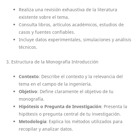
Realiza una revisión exhaustiva de la literatura
existente sobre el tema.
Consulta libros, artículos académicos, estudios de
casos y fuentes confiables.
Incluye datos experimentales, simulaciones y análisis
técnicos.
3. Estructura de la Monografía Introducción
Contexto
: Describe el contexto y la relevancia del
tema en el campo de la ingeniería.
Objetivo
: Define claramente el objetivo de tu
monografía.
Hipótesis o Pregunta de Investigación
: Presenta la
hipótesis o pregunta central de tu investigación.
Metodología
: Explica los métodos utilizados para
recopilar y analizar datos.