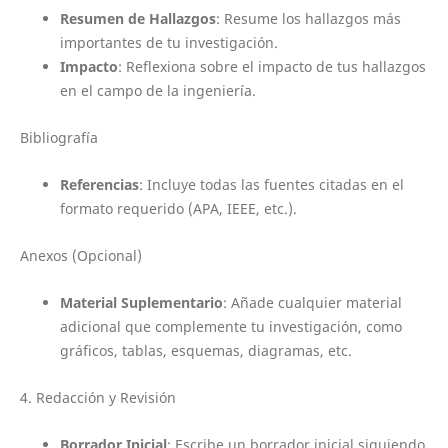
Resumen de Hallazgos
: Resume los hallazgos más
importantes de tu investigación.
Impacto
: Reflexiona sobre el impacto de tus hallazgos
en el campo de la ingeniería.
Bibliografía
Referencias
: Incluye todas las fuentes citadas en el
formato requerido (APA, IEEE, etc.).
Anexos (Opcional)
Material Suplementario
: Añade cualquier material
adicional que complemente tu investigación, como
gráficos, tablas, esquemas, diagramas, etc.
4. Redacción y Revisión
Borrador Inicial
: Escribe un borrador inicial siguiendo