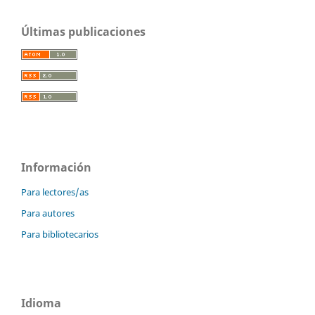
Últimas publicaciones
Información
Para lectores/as
Para autores
Para bibliotecarios
Idioma