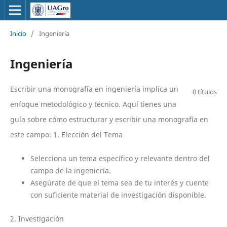
Inicio
/
Ingeniería
Ingeniería
Escribir una monografía en ingeniería implica un
0 títulos
enfoque metodológico y técnico. Aquí tienes una
guía sobre cómo estructurar y escribir una monografía en
este campo: 1. Elección del Tema
Selecciona un tema específico y relevante dentro del
campo de la ingeniería.
Asegúrate de que el tema sea de tu interés y cuente
con suficiente material de investigación disponible.
2. Investigación