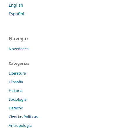
English
Español
Navegar
Novedades
Categorías
Literatura
Filosofía
Historia
Sociología
Derecho
Ciencias Políticas
Antropología