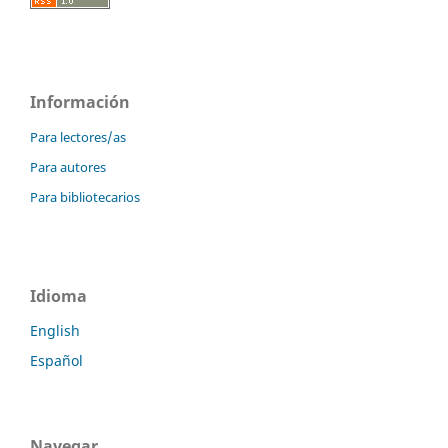
Información
Para lectores/as
Para autores
Para bibliotecarios
Idioma
English
Español
Navegar