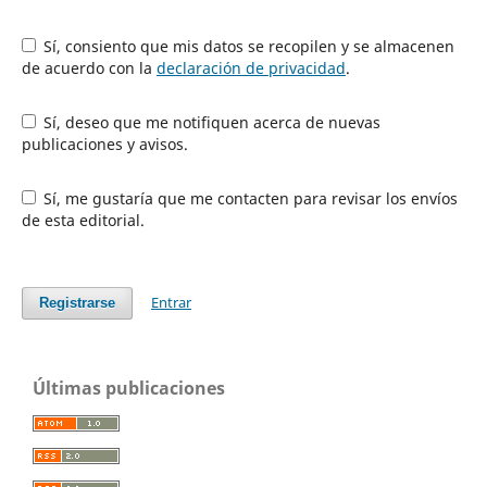
Sí, consiento que mis datos se recopilen y se almacenen
de acuerdo con la
declaración de privacidad
.
Sí, deseo que me notifiquen acerca de nuevas
publicaciones y avisos.
Sí, me gustaría que me contacten para revisar los envíos
de esta editorial.
Entrar
Registrarse
Últimas publicaciones