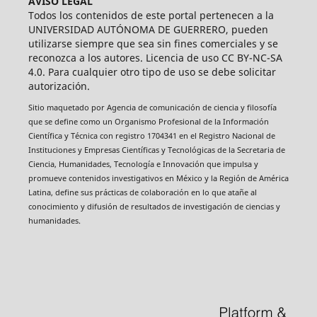
AVISO LEGAL
Todos los contenidos de este portal pertenecen a la
UNIVERSIDAD AUTÓNOMA DE GUERRERO, pueden
utilizarse siempre que sea sin fines comerciales y se
reconozca a los autores. Licencia de uso CC BY-NC-SA
4.0. Para cualquier otro tipo de uso se debe solicitar
autorización.
Sitio maquetado por Agencia de comunicación de ciencia y filosofía
que se define como un Organismo Profesional de la Información
Científica y Técnica con registro 1704341 en el Registro Nacional de
Instituciones y Empresas Científicas y Tecnológicas de la Secretaria de
Ciencia, Humanidades, Tecnología e Innovación que impulsa y
promueve contenidos investigativos en México y la Región de América
Latina, define sus prácticas de colaboración en lo que atañe al
conocimiento y difusión de resultados de investigación de ciencias y
humanidades.