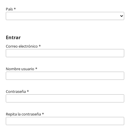
País
*
Entrar
Correo electrónico
*
Nombre usuario
*
Contraseña
*
Repita la contraseña
*