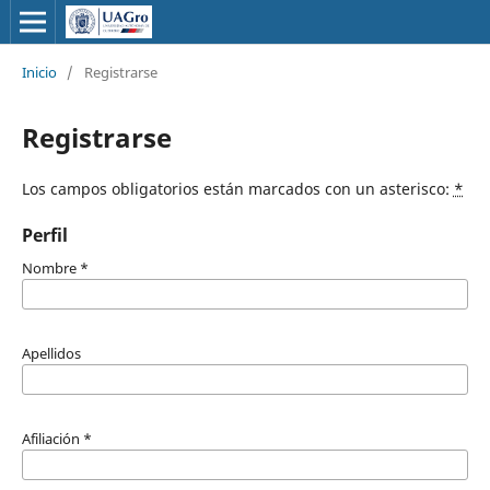
Inicio
/
Registrarse
Registrarse
Los campos obligatorios están marcados con un asterisco:
*
Perfil
Nombre
*
Apellidos
Afiliación
*