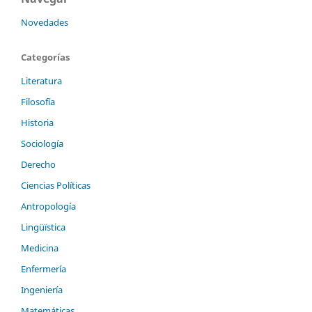
Novedades
Categorías
Literatura
Filosofía
Historia
Sociología
Derecho
Ciencias Políticas
Antropología
Lingüïstica
Medicina
Enfermería
Ingeniería
Matemáticas