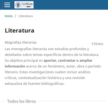
Inicio
/
Literatura
Literatura
Mografías literarias
3 títulos
Las monografías literarias son estudios profundos y
detallados sobre temas específicos dentro de la literatura.
Su objetivo principal es
aportar, contrastar o ampliar
información
acerca de un fenómeno, autor, obra o período
literario. Estas investigaciones suelen incluir análisis
críticos, contextualización histórica y una revisión
exhaustiva de fuentes bibliográficas.
Todos los libros