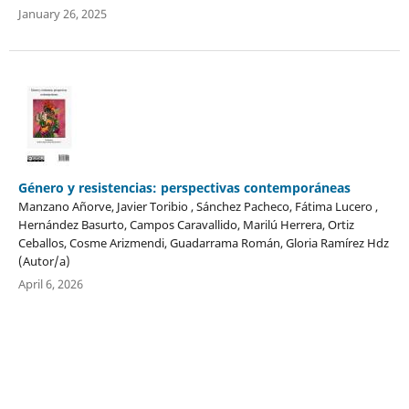
January 26, 2025
Género y resistencias: perspectivas contemporáneas
Manzano Añorve, Javier Toribio , Sánchez Pacheco, Fátima Lucero ,
Hernández Basurto, Campos Caravallido, Marilú Herrera, Ortiz
Ceballos, Cosme Arizmendi, Guadarrama Román, Gloria Ramírez Hdz
(Autor/a)
April 6, 2026