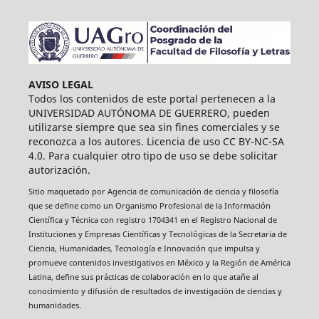
AVISO LEGAL
Todos los contenidos de este portal pertenecen a la
UNIVERSIDAD AUTÓNOMA DE GUERRERO, pueden
utilizarse siempre que sea sin fines comerciales y se
reconozca a los autores. Licencia de uso CC BY-NC-SA
4.0. Para cualquier otro tipo de uso se debe solicitar
autorización.
Sitio maquetado por Agencia de comunicación de ciencia y filosofía
que se define como un Organismo Profesional de la Información
Científica y Técnica con registro 1704341 en el Registro Nacional de
Instituciones y Empresas Científicas y Tecnológicas de la Secretaria de
Ciencia, Humanidades, Tecnología e Innovación que impulsa y
promueve contenidos investigativos en México y la Región de América
Latina, define sus prácticas de colaboración en lo que atañe al
conocimiento y difusión de resultados de investigación de ciencias y
humanidades.