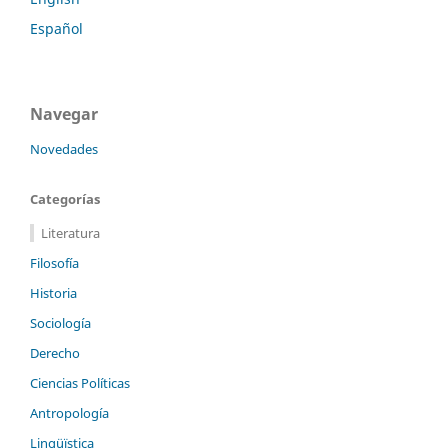
Español
Navegar
Novedades
Categorías
Literatura
Filosofía
Historia
Sociología
Derecho
Ciencias Políticas
Antropología
Lingüïstica