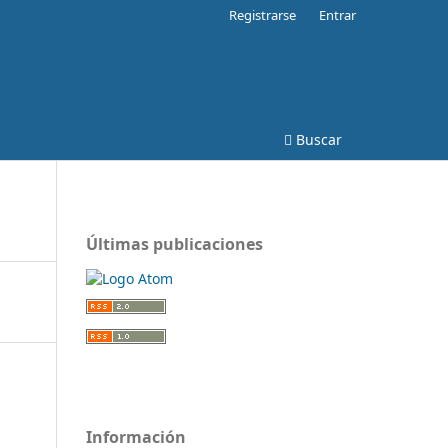
Registrarse
Entrar
Buscar
Últimas publicaciones
Información