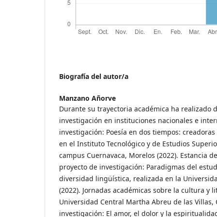
Biografía del autor/a
Manzano Añorve
Durante su trayectoria académica ha realizado d
investigación en instituciones nacionales e inte
investigación: Poesía en dos tiempos: creadoras
en el Instituto Tecnológico y de Estudios Superi
campus Cuernavaca, Morelos (2022). Estancia de 
proyecto de investigación: Paradigmas del estud
diversidad lingüística, realizada en la Univers
(2022). Jornadas académicas sobre la cultura y li
Universidad Central Martha Abreu de las Villas, 
investigación: El amor, el dolor y la espiritualid