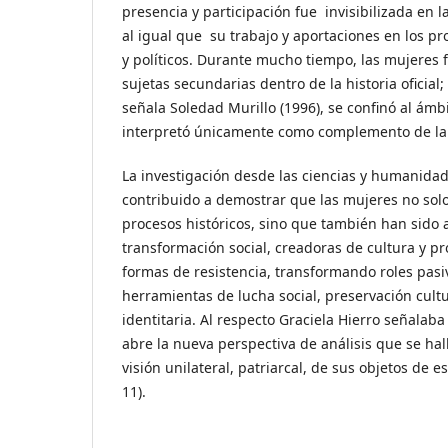
presencia y participación fue invisibilizada en 
al igual que su trabajo y aportaciones en los pro
y políticos. Durante mucho tiempo, las mujeres
sujetas secundarias dentro de la historia oficial
señala Soledad Murillo (1996), se confinó al ámb
interpretó únicamente como complemento de la
La investigación desde las ciencias y humanida
contribuido a demostrar que las mujeres no solo
procesos históricos, sino que también han sido
transformación social, creadoras de cultura y pr
formas de resistencia, transformando
roles pasi
herramientas de lucha social, preservación cultu
identitaria. Al respecto Graciela Hierro señalaba
abre la nueva perspectiva de análisis que se hal
visión unilateral, patriarcal, de sus objetos de e
11).