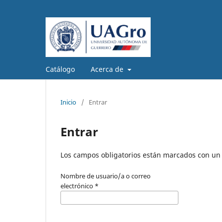
Catálogo
Acerca de
Inicio
/
Entrar
Entrar
Los campos obligatorios están marcados con un 
Nombre de usuario/a o correo
electrónico
*