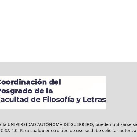
n a la UNIVERSIDAD AUTÓNOMA DE GUERRERO, pueden utilizarse sie
-SA 4.0. Para cualquier otro tipo de uso se debe solicitar autoriza