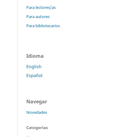
Para lectores/as
Para autores
Para bibliotecarios
Idioma
English
Español
Navegar
Novedades
Categorías