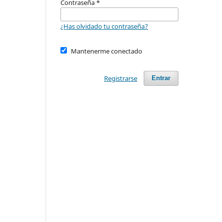
Contraseña
*
¿Has olvidado tu contraseña?
Mantenerme conectado
Registrarse
Entrar