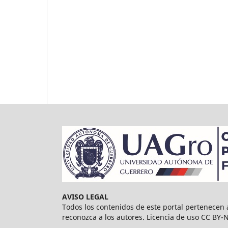
AVISO LEGAL
Todos los contenidos de este portal pertenece
reconozca a los autores. Licencia de uso CC BY-NC