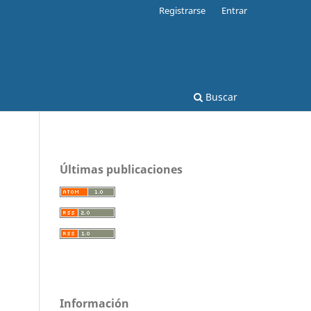
Registrarse
Entrar
Buscar
Últimas publicaciones
Información