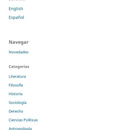
English
Español
Navegar
Novedades
Categorías
Literatura
Filosofía
Historia
Sociología
Derecho
Ciencias Políticas
Antropología