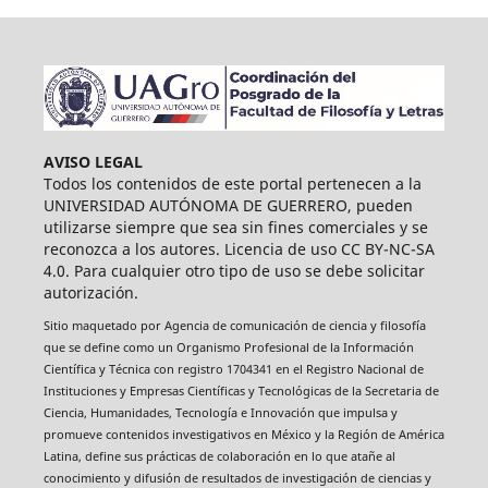
AVISO LEGAL
Todos los contenidos de este portal pertenecen a la
UNIVERSIDAD AUTÓNOMA DE GUERRERO, pueden
utilizarse siempre que sea sin fines comerciales y se
reconozca a los autores. Licencia de uso CC BY-NC-SA
4.0. Para cualquier otro tipo de uso se debe solicitar
autorización.
Sitio maquetado por Agencia de comunicación de ciencia y filosofía
que se define como un Organismo Profesional de la Información
Científica y Técnica con registro 1704341 en el Registro Nacional de
Instituciones y Empresas Científicas y Tecnológicas de la Secretaria de
Ciencia, Humanidades, Tecnología e Innovación que impulsa y
promueve contenidos investigativos en México y la Región de América
Latina, define sus prácticas de colaboración en lo que atañe al
conocimiento y difusión de resultados de investigación de ciencias y