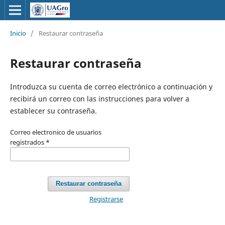
Inicio
/
Restaurar contraseña
Restaurar contraseña
Introduzca su cuenta de correo electrónico a continuación y
recibirá un correo con las instrucciones para volver a
establecer su contraseña.
Correo electronico de usuarios
registrados
*
Restaurar contraseña
Registrarse