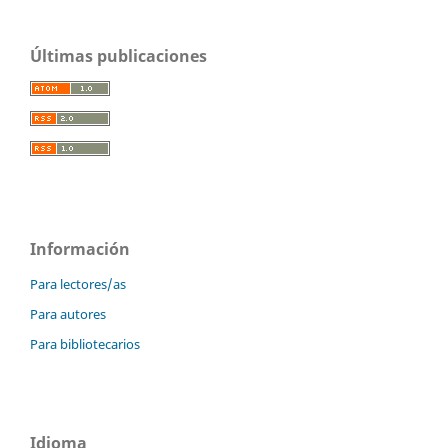
Últimas publicaciones
Información
Para lectores/as
Para autores
Para bibliotecarios
Idioma