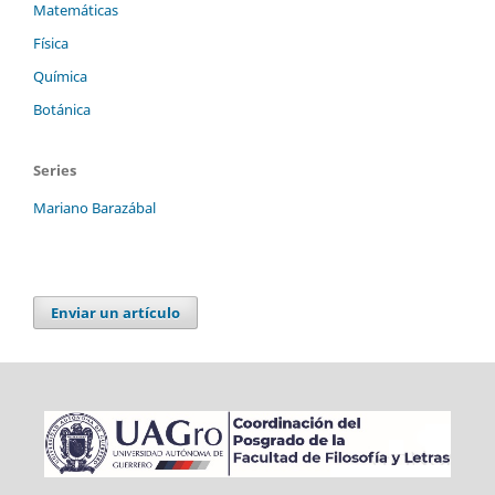
Matemáticas
Física
Química
Botánica
Series
Mariano Barazábal
Enviar un artículo