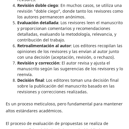
Revisión doble ciego
: En muchos casos, se utiliza una
revisión "doble ciego", donde tanto los revisores como
los autores permanecen anónimos.
Evaluación detallada
: Los revisores leen el manuscrito
y proporcionan comentarios y recomendaciones
detalladas, evaluando la metodología, relevancia, y
contribución del trabajo.
Retroalimentación al autor
: Los editores recopilan las
opiniones de los revisores y las envían al autor junto
con una decisión (aceptación, revisión, o rechazo).
Revisión y corrección
: El autor revisa y ajusta el
manuscrito según las sugerencias de los revisores y lo
reenvía.
Decisión final
: Los editores toman una decisión final
sobre la publicación del manuscrito basado en las
revisiones y correcciones realizadas.
Es un proceso meticuloso, pero fundamental para mantener
altos estándares académicos.
El proceso de evaluación de propuestas se realiza de