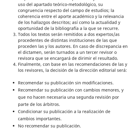
uso del apartado teórico-metodológico, su
congruencia respecto del campo de estudios; la
coherencia entre el aporte académico y la relevancia
de los hallazgos descritos; así como la actualidad y
oportunidad de la bibliografía a la que se recurre.
Todos los textos serán remitidos a dos expertos/as
procedentes de distintas instituciones de las que
proceden las y los autores. En caso de discrepancia en
el dictamen, serán turnados a un tercer revisor o
revisora que se encargará de dirimir el resultado.
Finalmente, con base en las recomendaciones de las y
los revisores, la decisión de la dirección editorial
será:
Recomendar su publicación sin modificaciones.
Recomendar su publicación con cambios menores, y
que no hacen necesaria una segunda revisión por
parte de los árbitros.
Condicionar su publicación a la realización de
cambios importantes.
No recomendar su publicación.