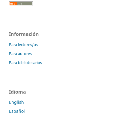
Información
Para lectores/as
Para autores
Para bibliotecarios
Idioma
English
Español