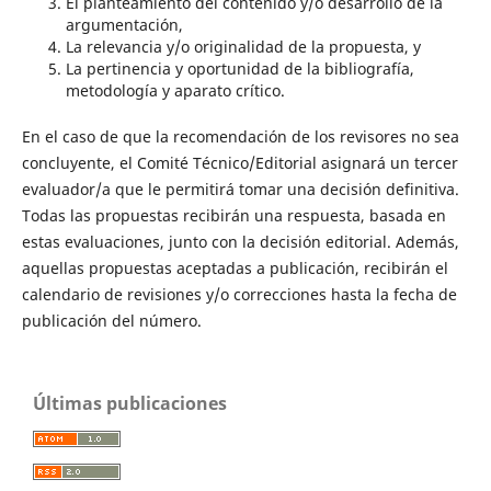
El planteamiento del contenido y/o desarrollo de la
argumentación,
La relevancia y/o originalidad de la propuesta, y
La pertinencia y oportunidad de la bibliografía,
metodología y aparato crítico.
En el caso de que la recomendación de los revisores no sea
concluyente, el Comité Técnico/Editorial asignará un tercer
evaluador/a que le permitirá tomar una decisión definitiva.
Todas las propuestas recibirán una respuesta, basada en
estas evaluaciones, junto con la decisión editorial. Además,
aquellas propuestas aceptadas a publicación, recibirán el
calendario de revisiones y/o correcciones hasta la fecha de
publicación del número.
Últimas publicaciones