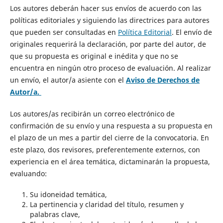
Los autores deberán hacer sus envíos de acuerdo con las
políticas editoriales y siguiendo las directrices para autores
que pueden ser consultadas en
Política Editorial
. El envío de
originales requerirá la declaración, por parte del autor, de
que su propuesta es original e inédita y que no se
encuentra en ningún otro proceso de evaluación. Al realizar
un envío, el autor/a asiente con el
Aviso de Derechos de
Autor/a.
Los autores/as recibirán un correo electrónico de
confirmación de su envío y una respuesta a su propuesta en
el plazo de un mes a partir del cierre de la convocatoria. En
este plazo, dos revisores, preferentemente externos, con
experiencia en el área temática, dictaminarán la propuesta,
evaluando:
Su idoneidad temática,
La pertinencia y claridad del título, resumen y
palabras clave,