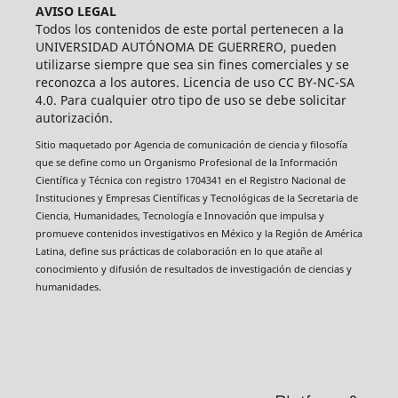
AVISO LEGAL
Todos los contenidos de este portal pertenecen a la
UNIVERSIDAD AUTÓNOMA DE GUERRERO, pueden
utilizarse siempre que sea sin fines comerciales y se
reconozca a los autores. Licencia de uso CC BY-NC-SA
4.0. Para cualquier otro tipo de uso se debe solicitar
autorización.
Sitio maquetado por Agencia de comunicación de ciencia y filosofía
que se define como un Organismo Profesional de la Información
Científica y Técnica con registro 1704341 en el Registro Nacional de
Instituciones y Empresas Científicas y Tecnológicas de la Secretaria de
Ciencia, Humanidades, Tecnología e Innovación que impulsa y
promueve contenidos investigativos en México y la Región de América
Latina, define sus prácticas de colaboración en lo que atañe al
conocimiento y difusión de resultados de investigación de ciencias y
humanidades.