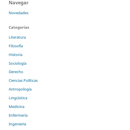
Navegar
Novedades
Categorías
Literatura
Filosofía
Historia
Sociología
Derecho
Ciencias Políticas
Antropología
Lingüïstica
Medicina
Enfermería
Ingeniería