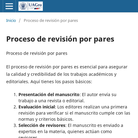
Inicio
/
Proceso de revisión por pares
Proceso de revisión por pares
Proceso de revisión por pares
El proceso de revisión por pares es esencial para asegurar
la calidad y credibilidad de los trabajos académicos y
editoriales. Aquí tienes los pasos básicos:
Presentación del manuscrito
: El autor envía su
trabajo a una revista o editorial.
Evaluación inicial
: Los editores realizan una primera
revisión para verificar si el manuscrito cumple con las
normas y criterios básicos.
Selección de revisores
: El manuscrito es enviado a
expertos en la materia, quienes actúan como
revisores.