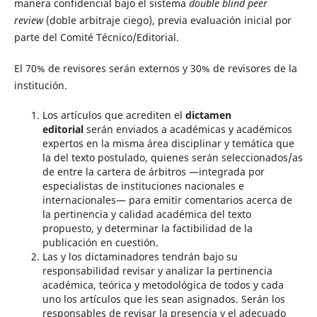
manera confidencial bajo el sistema
double blind peer
review
(doble arbitraje ciego), previa evaluación inicial por
parte del Comité Técnico/Editorial.
El 70% de revisores serán externos y 30% de revisores de la
institución.
Los artículos que acrediten el
dictamen
editorial
serán enviados a académicas y académicos
expertos en la misma área disciplinar y temática que
la del texto postulado, quienes serán seleccionados/as
de entre la cartera de árbitros ­­—integrada por
especialistas de instituciones nacionales e
internacionales— para emitir comentarios acerca de
la pertinencia y calidad académica del texto
propuesto, y determinar la factibilidad de la
publicación en cuestión.
Las y los dictaminadores tendrán bajo su
responsabilidad revisar y analizar la pertinencia
académica, teórica y metodológica de todos y cada
uno los artículos que les sean asignados. Serán los
responsables de revisar la presencia y el adecuado