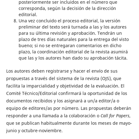
posteriormente ser incluidos en el número que
corresponda, según la decisión de la dirección
editorial.
Una vez concluido el proceso editorial, la versión
preliminar del texto será turnada a las y los autores
para su última revisión y aprobación. Tendrán un
plazo de tres días naturales para la entrega del visto
bueno; si no se entregaran comentarios en dicho
plazo, la coordinación editorial de la revista asumirá
que las y los autores han dado su aprobación tácita.
Los autores deben registrarse y hacer el envío de sus
propuestas a través del sistema de la revista (OJS), que
facilita la imparcialidad y objetividad de la evaluación. El
Comité Técnico/Editorial confirmará la oportunidad de los
documentos recibidos y los asignará a un/a editor/a o
equipo de editores/as por número. Las propuestas deberán
responder a una llamada a la colaboración o
Call for Papers
,
que se publican habitualmente durante los meses de mayo-
junio y octubre-noviembre.