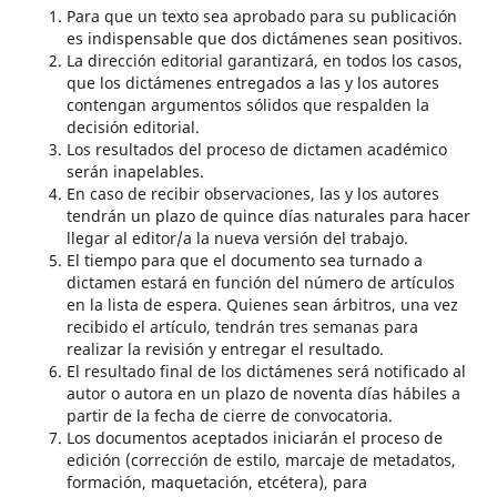
Para que un texto sea aprobado para su publicación
es indispensable que dos dictámenes sean positivos.
La dirección editorial garantizará, en todos los casos,
que los dictámenes entregados a las y los autores
contengan argumentos sólidos que respalden la
decisión editorial.
Los resultados del proceso de dictamen académico
serán inapelables.
En caso de recibir observaciones, las y los autores
tendrán un plazo de quince días naturales para hacer
llegar al editor/a la nueva versión del trabajo.
El tiempo para que el documento sea turnado a
dictamen estará en función del número de artículos
en la lista de espera. Quienes sean árbitros, una vez
recibido el artículo, tendrán tres semanas para
realizar la revisión y entregar el resultado.
El resultado final de los dictámenes será notificado al
autor o autora en un plazo de noventa días hábiles a
partir de la fecha de cierre de convocatoria.
Los documentos aceptados iniciarán el proceso de
edición (corrección de estilo, marcaje de metadatos,
formación, maquetación, etcétera), para