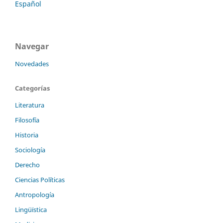
Español
Navegar
Novedades
Categorías
Literatura
Filosofía
Historia
Sociología
Derecho
Ciencias Políticas
Antropología
Lingüïstica