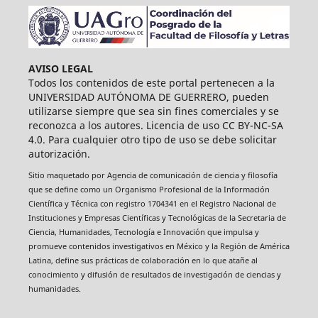
AVISO LEGAL
Todos los contenidos de este portal pertenecen a la
UNIVERSIDAD AUTÓNOMA DE GUERRERO, pueden
utilizarse siempre que sea sin fines comerciales y se
reconozca a los autores. Licencia de uso CC BY-NC-SA
4.0. Para cualquier otro tipo de uso se debe solicitar
autorización.
Sitio maquetado por Agencia de comunicación de ciencia y filosofía
que se define como un Organismo Profesional de la Información
Científica y Técnica con registro 1704341 en el Registro Nacional de
Instituciones y Empresas Científicas y Tecnológicas de la Secretaria de
Ciencia, Humanidades, Tecnología e Innovación que impulsa y
promueve contenidos investigativos en México y la Región de América
Latina, define sus prácticas de colaboración en lo que atañe al
conocimiento y difusión de resultados de investigación de ciencias y
humanidades.