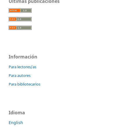
Últimas publicaciones
Información
Para lectores/as
Para autores
Para bibliotecarios
Idioma
English