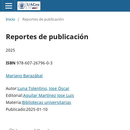
Inicio
/
Reportes de publicación
Reportes de publicación
2025
ISBN
978-607-26796-0-3
Mariano Barazábal
Autor:
Luna Tolentino, Jose Óscar
Editorial:
Aguilar Martínez Jose Luis
Materia:
Bibliotecas universitarias
Publicado:2025-01-10