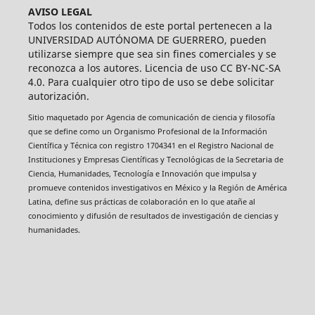
AVISO LEGAL
Todos los contenidos de este portal pertenecen a la
UNIVERSIDAD AUTÓNOMA DE GUERRERO, pueden
utilizarse siempre que sea sin fines comerciales y se
reconozca a los autores. Licencia de uso CC BY-NC-SA
4.0. Para cualquier otro tipo de uso se debe solicitar
autorización.
Sitio maquetado por Agencia de comunicación de ciencia y filosofía
que se define como un Organismo Profesional de la Información
Científica y Técnica con registro 1704341 en el Registro Nacional de
Instituciones y Empresas Científicas y Tecnológicas de la Secretaria de
Ciencia, Humanidades, Tecnología e Innovación que impulsa y
promueve contenidos investigativos en México y la Región de América
Latina, define sus prácticas de colaboración en lo que atañe al
conocimiento y difusión de resultados de investigación de ciencias y
humanidades.