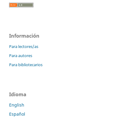
Información
Para lectores/as
Para autores
Para bibliotecarios
Idioma
English
Español