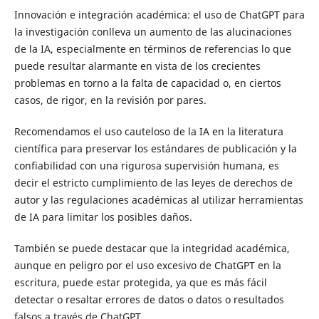
Innovación e integración académica: el uso de ChatGPT para
la investigación conlleva un aumento de las alucinaciones
de la IA, especialmente en términos de referencias lo que
puede resultar alarmante en vista de los crecientes
problemas en torno a la falta de capacidad o, en ciertos
casos, de rigor, en la revisión por pares.
Recomendamos el uso cauteloso de la IA en la literatura
científica para preservar los estándares de publicación y la
confiabilidad con una rigurosa supervisión humana, es
decir el estricto cumplimiento de las leyes de derechos de
autor y las regulaciones académicas al utilizar herramientas
de IA para limitar los posibles daños.
También se puede destacar que la integridad académica,
aunque en peligro por el uso excesivo de ChatGPT en la
escritura, puede estar protegida, ya que es más fácil
detectar o resaltar errores de datos o datos o resultados
falsos a través de ChatGPT