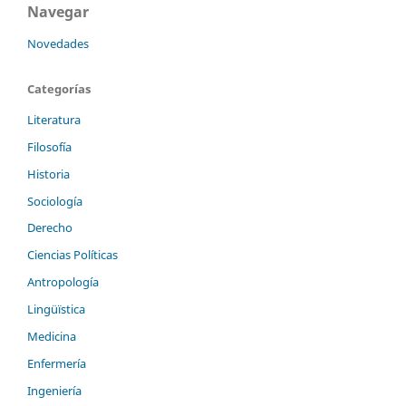
Navegar
Novedades
Categorías
Literatura
Filosofía
Historia
Sociología
Derecho
Ciencias Políticas
Antropología
Lingüïstica
Medicina
Enfermería
Ingeniería