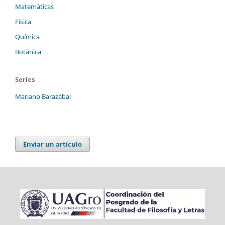
Matemáticas
Física
Química
Botánica
Series
Mariano Barazábal
Enviar un artículo