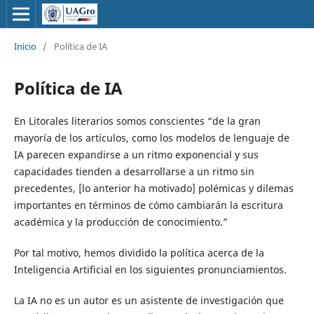
Inicio
/
Política de IA
Política de IA
En Litorales literarios somos conscientes “de la gran
mayoría de los artículos, como los modelos de lenguaje de
IA parecen expandirse a un ritmo exponencial y sus
capacidades tienden a desarrollarse a un ritmo sin
precedentes, [lo anterior ha motivado] polémicas y dilemas
importantes en términos de cómo cambiarán la escritura
académica y la producción de conocimiento.”
Por tal motivo, hemos dividido la política acerca de la
Inteligencia Artificial en los siguientes pronunciamientos.
La IA no es un autor es un asistente de investigación que