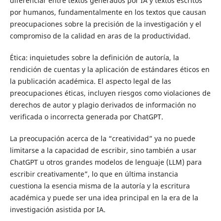
diferenciar entre textos generados por IA y textos escritos
por humanos, fundamentalmente en los textos que causan
preocupaciones sobre la precisión de la investigación y el
compromiso de la calidad en aras de la productividad.
Ética: inquietudes sobre la definición de autoría, la
rendición de cuentas y la aplicación de estándares éticos en
la publicación académica. El aspecto legal de las
preocupaciones éticas, incluyen riesgos como violaciones de
derechos de autor y plagio derivados de información no
verificada o incorrecta generada por ChatGPT.
La preocupación acerca de la “creatividad” ya no puede
limitarse a la capacidad de escribir, sino también a usar
ChatGPT u otros grandes modelos de lenguaje (LLM) para
escribir creativamente”, lo que en última instancia
cuestiona la esencia misma de la autoría y la escritura
académica y puede ser una idea principal en la era de la
investigación asistida por IA.