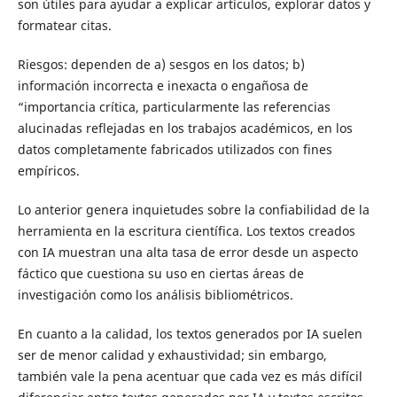
son útiles para ayudar a explicar artículos, explorar datos y
formatear citas.
Riesgos: dependen de a) sesgos en los datos; b)
información incorrecta e inexacta o engañosa de
“importancia crítica, particularmente las referencias
alucinadas reflejadas en los trabajos académicos, en los
datos completamente fabricados utilizados con fines
empíricos.
Lo anterior genera inquietudes sobre la confiabilidad de la
herramienta en la escritura científica. Los textos creados
con IA muestran una alta tasa de error desde un aspecto
fáctico que cuestiona su uso en ciertas áreas de
investigación como los análisis bibliométricos.
En cuanto a la calidad, los textos generados por IA suelen
ser de menor calidad y exhaustividad; sin embargo,
también vale la pena acentuar que cada vez es más difícil