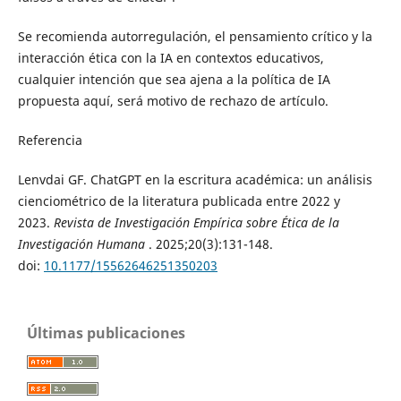
Se recomienda autorregulación, el pensamiento crítico y la
interacción ética con la IA en contextos educativos,
cualquier intención que sea ajena a la política de IA
propuesta aquí, será motivo de rechazo de artículo.
Referencia
Lenvdai GF. ChatGPT en la escritura académica: un análisis
cienciométrico de la literatura publicada entre 2022 y
2023.
Revista de Investigación Empírica sobre Ética de la
Investigación Humana
. 2025;20(3):131-148.
doi:
10.1177/15562646251350203
Últimas publicaciones