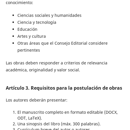
conocimiento:
Ciencias sociales y humanidades
Ciencia y tecnología
Educación
Artes y cultura
Otras áreas que el Consejo Editorial considere
pertinentes
Las obras deben responder a criterios de relevancia
académica, originalidad y valor social.
Artículo 3. Requisitos para la postulación de obras
Los autores deberán presentar:
El manuscrito completo en formato editable (DOCX,
ODT, LaTeX).
Una sinopsis del libro (máx. 300 palabras).
Currículum breve del autor o autores.