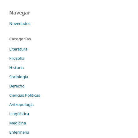
Navegar
Novedades
Categorías
Literatura
Filosofía
Historia
Sociología
Derecho
Ciencias Políticas
Antropología
Lingüïstica
Medicina
Enfermería