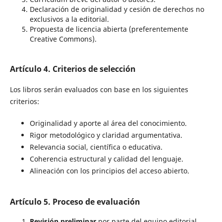
Declaración de originalidad y cesión de derechos no
exclusivos a la editorial.
Propuesta de licencia abierta (preferentemente
Creative Commons).
Artículo 4. Criterios de selección
Los libros serán evaluados con base en los siguientes
criterios:
Originalidad y aporte al área del conocimiento.
Rigor metodológico y claridad argumentativa.
Relevancia social, científica o educativa.
Coherencia estructural y calidad del lenguaje.
Alineación con los principios del acceso abierto.
Artículo 5. Proceso de evaluación
Revisión preliminar
por parte del equipo editorial