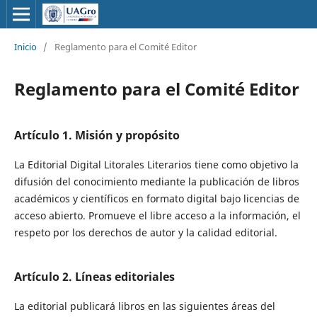
Inicio
/
Reglamento para el Comité Editor
Reglamento para el Comité Editor
Artículo 1. Misión y propósito
La Editorial Digital Litorales Literarios tiene como objetivo la
difusión del conocimiento mediante la publicación de libros
académicos y científicos en formato digital bajo licencias de
acceso abierto. Promueve el libre acceso a la información, el
respeto por los derechos de autor y la calidad editorial.
Artículo 2. Líneas editoriales
La editorial publicará libros en las siguientes áreas del