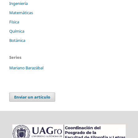
Ingeniería
Matemáticas
Física
Química
Botánica
Series
Mariano Barazábal
Enviar un artículo