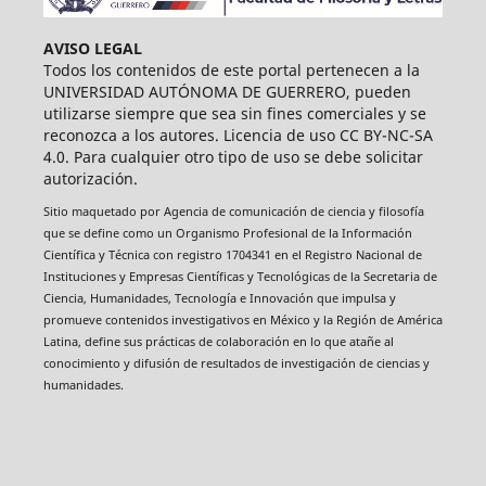
AVISO LEGAL
Todos los contenidos de este portal pertenecen a la
UNIVERSIDAD AUTÓNOMA DE GUERRERO, pueden
utilizarse siempre que sea sin fines comerciales y se
reconozca a los autores. Licencia de uso CC BY-NC-SA
4.0. Para cualquier otro tipo de uso se debe solicitar
autorización.
Sitio maquetado por Agencia de comunicación de ciencia y filosofía
que se define como un Organismo Profesional de la Información
Científica y Técnica con registro 1704341 en el Registro Nacional de
Instituciones y Empresas Científicas y Tecnológicas de la Secretaria de
Ciencia, Humanidades, Tecnología e Innovación que impulsa y
promueve contenidos investigativos en México y la Región de América
Latina, define sus prácticas de colaboración en lo que atañe al
conocimiento y difusión de resultados de investigación de ciencias y
humanidades.