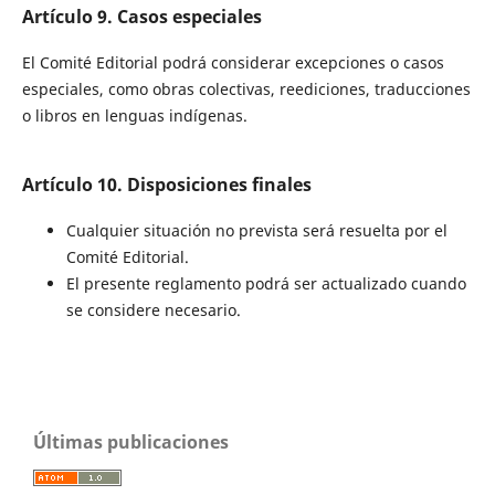
Artículo 9. Casos especiales
El Comité Editorial podrá considerar excepciones o casos
especiales, como obras colectivas, reediciones, traducciones
o libros en lenguas indígenas.
Artículo 10. Disposiciones finales
Cualquier situación no prevista será resuelta por el
Comité Editorial.
El presente reglamento podrá ser actualizado cuando
se considere necesario.
Últimas publicaciones