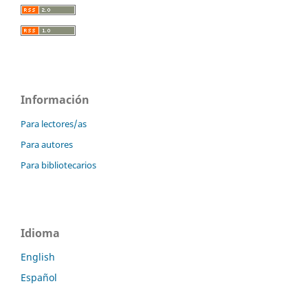
Información
Para lectores/as
Para autores
Para bibliotecarios
Idioma
English
Español