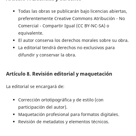
Todas las obras se publicarán bajo licencias abiertas,
preferentemente Creative Commons Atribución - No
Comercial - Compartir Igual (CC BY-NC-SA) o
equivalente.
El autor conserva los derechos morales sobre su obra.
La editorial tendrá derechos no exclusivos para
difundir y conservar la obra.
Artículo 8. Revisión editorial y maquetación
La editorial se encargará de:
Corrección ortotipográfica y de estilo (con
participación del autor).
Maquetación profesional para formatos digitales.
Revisión de metadatos y elementos técnicos.