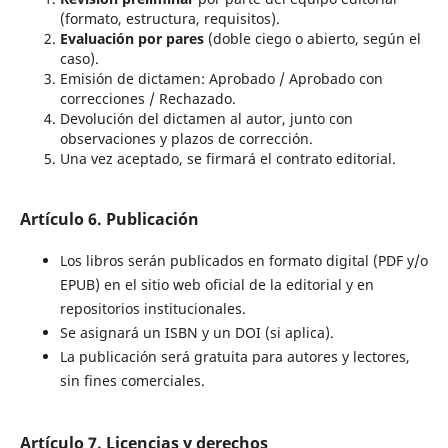
(formato, estructura, requisitos).
Evaluación por pares
(doble ciego o abierto, según el
caso).
Emisión de dictamen: Aprobado / Aprobado con
correcciones / Rechazado.
Devolución del dictamen al autor, junto con
observaciones y plazos de corrección.
Una vez aceptado, se firmará el contrato editorial.
Artículo 6. Publicación
Los libros serán publicados en formato digital (PDF y/o
EPUB) en el sitio web oficial de la editorial y en
repositorios institucionales.
Se asignará un ISBN y un DOI (si aplica).
La publicación será gratuita para autores y lectores,
sin fines comerciales.
Artículo 7. Licencias y derechos