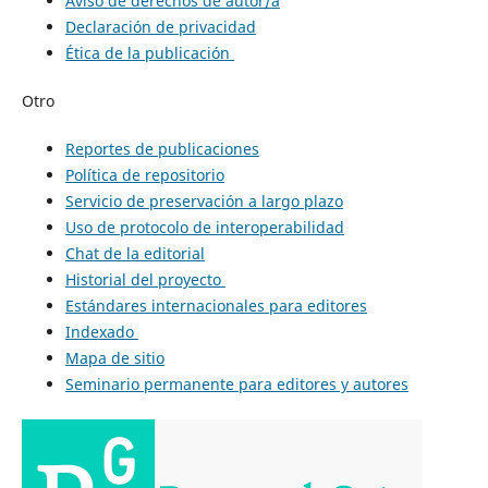
Aviso de derechos de autor/a
Declaración de privacidad
Ética de la publicación
Otro
Reportes de publicaciones
Política de repositorio
Servicio de preservación a largo plazo
Uso de protocolo de interoperabilidad
Chat de la editorial
Historial del proyecto
Estándares internacionales para editores
Indexado
Mapa de sitio
Seminario permanente para editores y autores