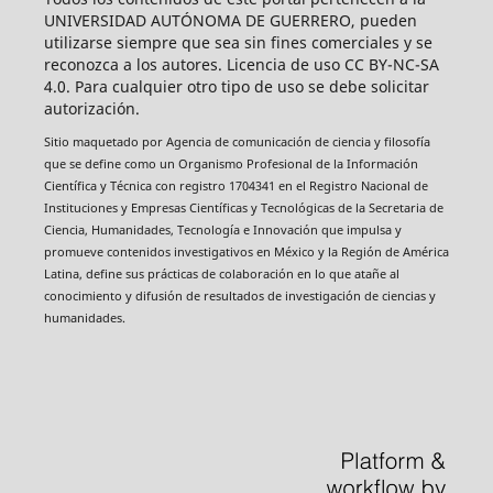
UNIVERSIDAD AUTÓNOMA DE GUERRERO, pueden
utilizarse siempre que sea sin fines comerciales y se
reconozca a los autores. Licencia de uso CC BY-NC-SA
4.0. Para cualquier otro tipo de uso se debe solicitar
autorización.
Sitio maquetado por Agencia de comunicación de ciencia y filosofía
que se define como un Organismo Profesional de la Información
Científica y Técnica con registro 1704341 en el Registro Nacional de
Instituciones y Empresas Científicas y Tecnológicas de la Secretaria de
Ciencia, Humanidades, Tecnología e Innovación que impulsa y
promueve contenidos investigativos en México y la Región de América
Latina, define sus prácticas de colaboración en lo que atañe al
conocimiento y difusión de resultados de investigación de ciencias y
humanidades.