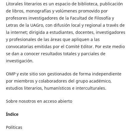
Litorales literarios es un espacio de biblioteca, publicación
de libros, monografías y volúmenes promovido por
profesores investigadores de la Facultad de Filosofía y
Letras de la UAGro, con difusión local y regional a través de
la internet; dirigida a estudiantes, docentes, investigadores
y profesionales de las áreas que apliquen a las
convocatorias emitidas por el Comité Editor. Por este medio
se dan a conocer resultados totales y parciales de
investigación.
OMP y este sitio son gestionados de forma independiente
por miembros y colaboradores del grupo académico,
estudios literarios, humanísticos e interculturales.
Sobre nosotros en acceso abierto
Índice
Políticas