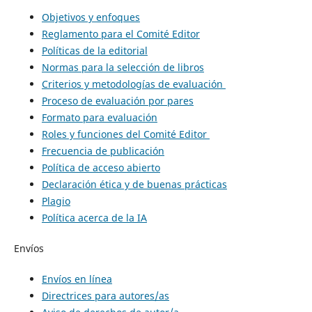
Objetivos y enfoques
Reglamento para el Comité Editor
Políticas de la editorial
Normas para la selección de libros
Criterios y metodologías de evaluación
Proceso de evaluación por pares
Formato para evaluación
Roles y funciones del Comité Editor
Frecuencia de publicación
Política de acceso abierto
Declaración ética y de buenas prácticas
Plagio
Política acerca de la IA
Envíos
Envíos en línea
Directrices para autores/as