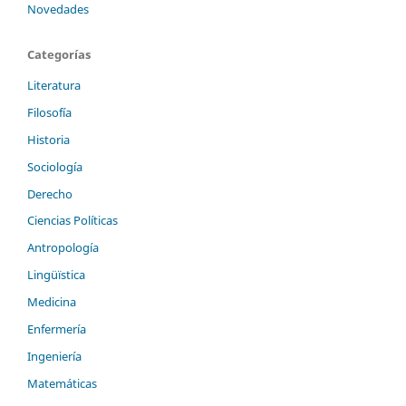
Novedades
Categorías
Literatura
Filosofía
Historia
Sociología
Derecho
Ciencias Políticas
Antropología
Lingüïstica
Medicina
Enfermería
Ingeniería
Matemáticas