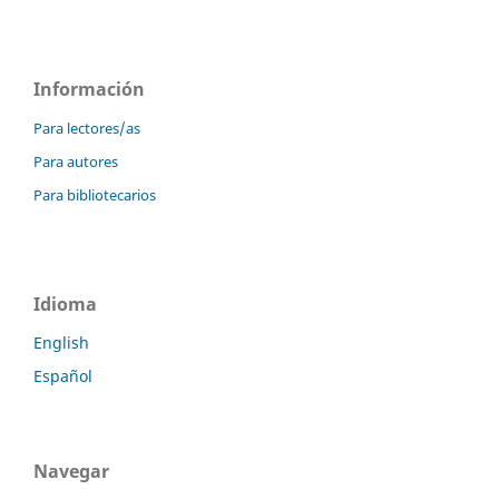
Información
Para lectores/as
Para autores
Para bibliotecarios
Idioma
English
Español
Navegar