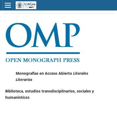
Monografías en Acceso Abierto
Litorales
Literarios
Biblioteca, estudios transdisciplinarios, sociales y
humanísticos