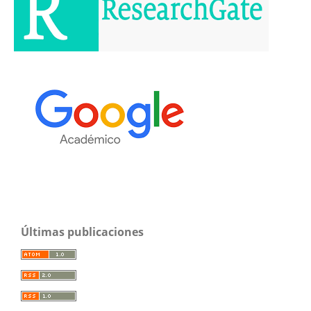
Últimas publicaciones